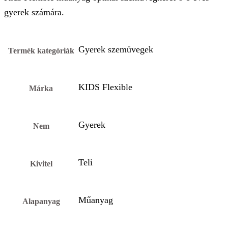
gyerek számára.
Gyerek szemüvegek
Termék kategóriák
KIDS Flexible
Márka
Gyerek
Nem
Teli
Kivitel
Műanyag
Alapanyag