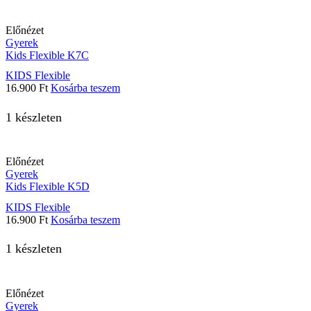
Előnézet
Gyerek
Kids Flexible K7C
KIDS Flexible
16.900
Ft
Kosárba teszem
1 készleten
Előnézet
Gyerek
Kids Flexible K5D
KIDS Flexible
16.900
Ft
Kosárba teszem
1 készleten
Előnézet
Gyerek