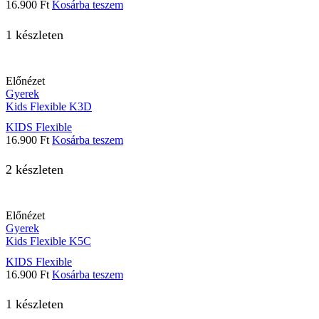
16.900
Ft
Kosárba teszem
1 készleten
Előnézet
Gyerek
Kids Flexible K3D
KIDS Flexible
16.900
Ft
Kosárba teszem
2 készleten
Előnézet
Gyerek
Kids Flexible K5C
KIDS Flexible
16.900
Ft
Kosárba teszem
1 készleten