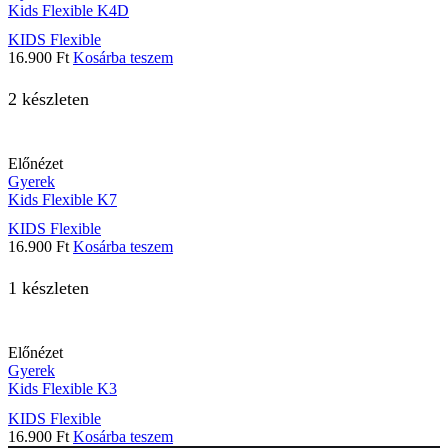
Kids Flexible K4D
KIDS Flexible
16.900
Ft
Kosárba teszem
2 készleten
Előnézet
Gyerek
Kids Flexible K7
KIDS Flexible
16.900
Ft
Kosárba teszem
1 készleten
Előnézet
Gyerek
Kids Flexible K3
KIDS Flexible
16.900
Ft
Kosárba teszem