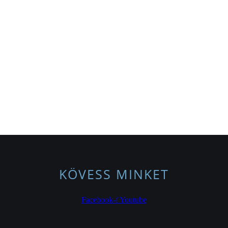
KÖVESS MINKET
Facebook-f
Youtube