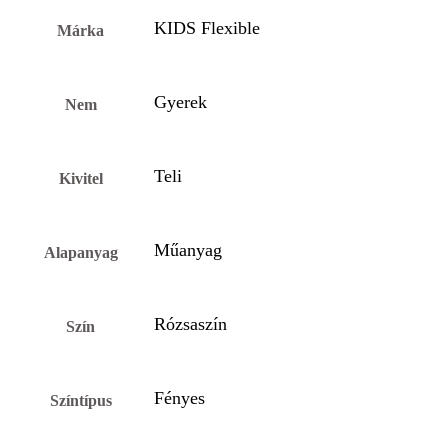
KIDS Flexible
Márka
Gyerek
Nem
Teli
Kivitel
Műanyag
Alapanyag
Rózsaszín
Szín
Fényes
Színtípus