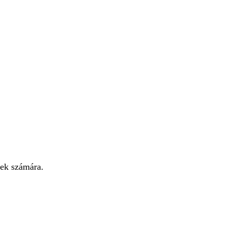
rek számára.