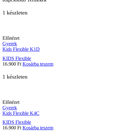
1 készleten
Előnézet
Gyerek
Kids Flexible K1D
KIDS Flexible
16.900
Ft
Kosárba teszem
1 készleten
Előnézet
Gyerek
Kids Flexible K4C
KIDS Flexible
16.900
Ft
Kosárba teszem